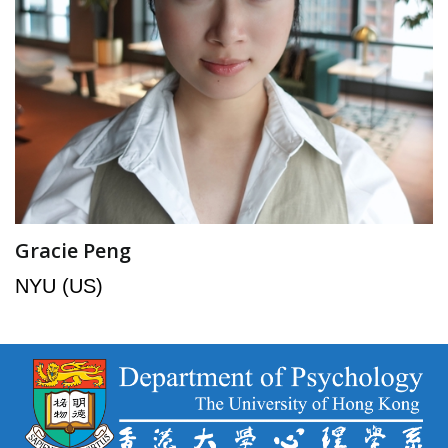
Gracie Peng
NYU (US)