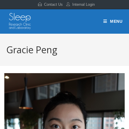
Contact Us
Internal Login
MENU
Gracie Peng