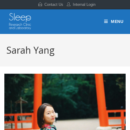
Contact Us
Internal Login
MENU
Sarah Yang