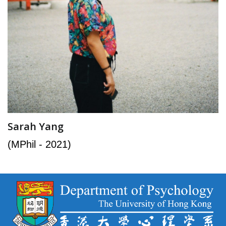
Sarah Yang
(MPhil - 2021)