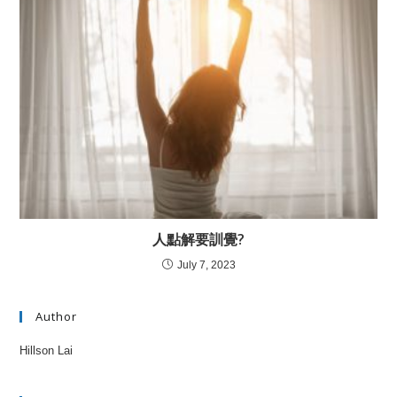
人點解要訓覺?
July 7, 2023
Author
Hillson Lai