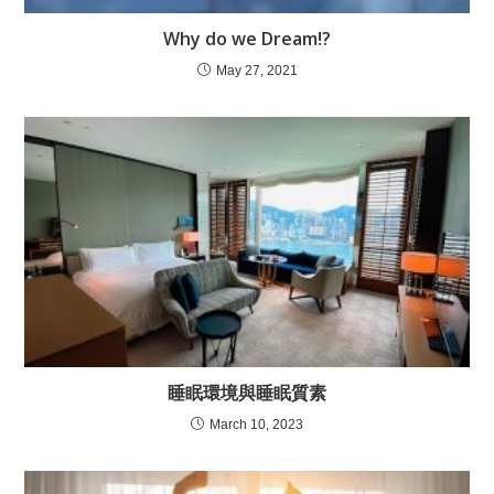
Why do we Dream!?
May 27, 2021
睡眠環境與睡眠質素
March 10, 2023