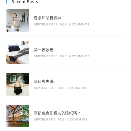
Recent Posts
睡眠和閉目養神
SEPTEMBER 22, 2023
/
0 COMMENTS
第一夜效應
SEPTEMBER 15, 2023
/
0 COMMENTS
吸菸與失眠
SEPTEMBER 8, 2023
/
0 COMMENTS
季節也會影響人的睡眠嗎？
SEPTEMBER 1, 2023
/
0 COMMENTS