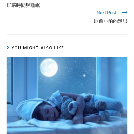
屏幕時間與睡眠
Next Post
睡前小酌的迷思
YOU MIGHT ALSO LIKE