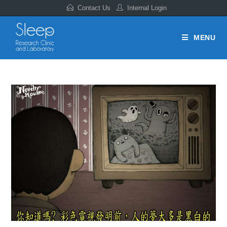
Contact Us
Internal Login
MENU