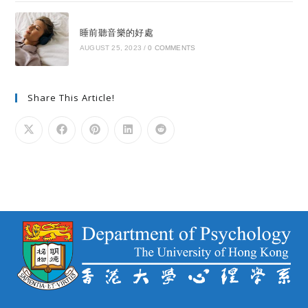
睡前聽音樂的好處
AUGUST 25, 2023
/
0 COMMENTS
Share This Article!