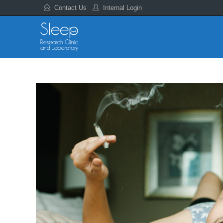
Contact Us
Internal Login