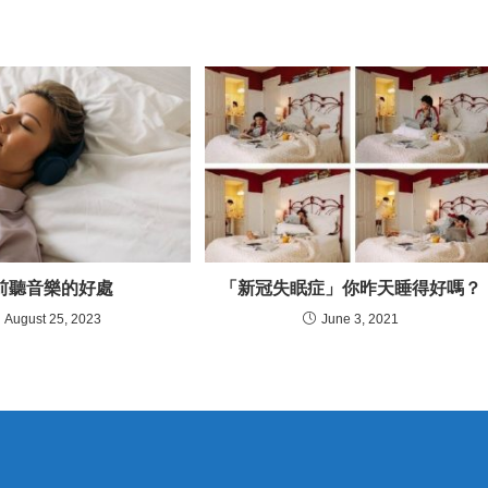
前聽音樂的好處
「新冠失眠症」你昨天睡得好嗎？
August 25, 2023
June 3, 2021