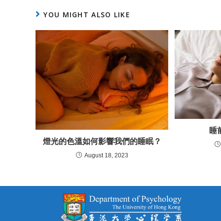
YOU MIGHT ALSO LIKE
睡
燈光的色溫如何影響我們的睡眠？
August 18, 2023