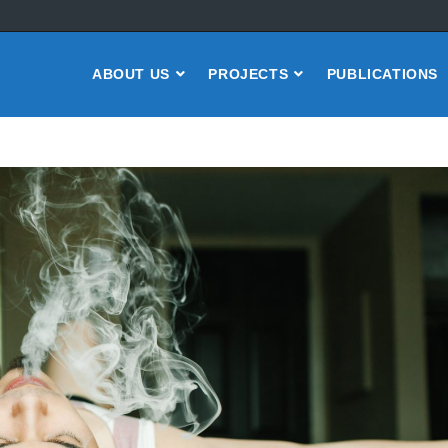
ABOUT US
PROJECTS
PUBLICATIONS