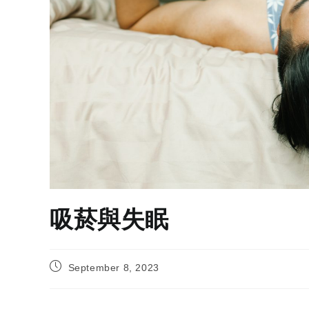
吸菸與失眠
September 8, 2023