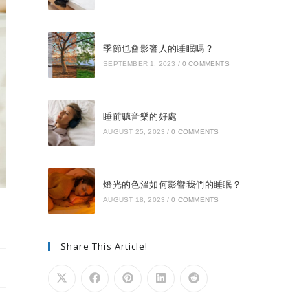
季節也會影響人的睡眠嗎？
SEPTEMBER 1, 2023
/
0 COMMENTS
睡前聽音樂的好處
AUGUST 25, 2023
/
0 COMMENTS
燈光的色溫如何影響我們的睡眠？
AUGUST 18, 2023
/
0 COMMENTS
Share This Article!